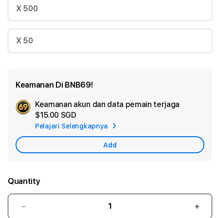
X 500
X 50
Keamanan Di BNB69!
Keamanan akun dan data pemain terjaga
Ad
$15.00 SGD
App
Pelajari Selengkapnya
Car
Add
Quantity
Decrease
Incr