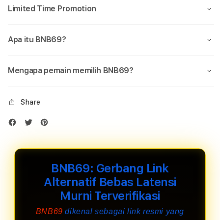
Limited Time Promotion
Apa itu BNB69?
Mengapa pemain memilih BNB69?
Share
BNB69: Gerbang Link
Alternatif Bebas Latensi
Murni Terverifikasi
BNB69
dikenal sebagai link resmi yang