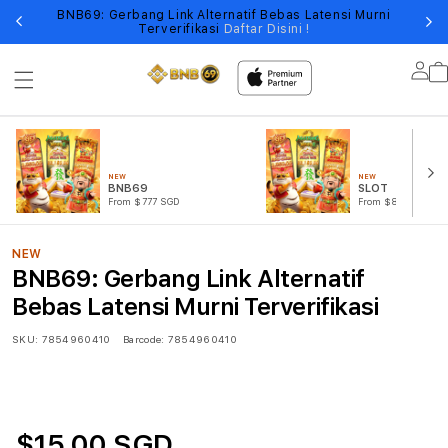
BNB69: Gerbang Link Alternatif Bebas Latensi Murni
Terverifikasi
Daftar Disini !
Lo
in
NEW
NEW
BNB69
SLOT
From $777 SGD
From $888 SGD
NEW
BNB69: Gerbang Link Alternatif
Bebas Latensi Murni Terverifikasi
SKU:
7854960410
Barcode:
7854960410
$15.00 SGD